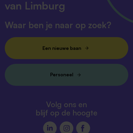
van Limburg
Waar ben je naar op zoek?
Een nieuwe baan
Personeel
Volg ons en
blijf op de hoogte