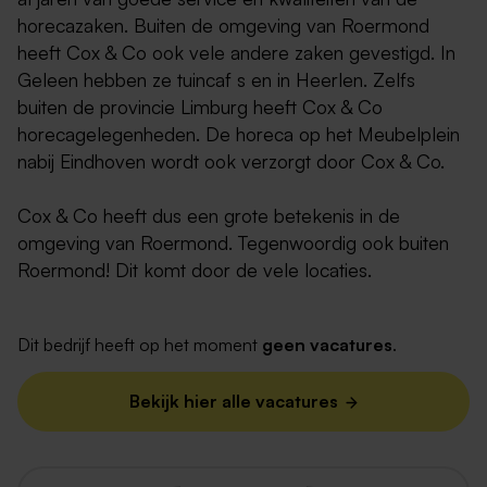
horecazaken. Buiten de omgeving van Roermond
heeft Cox & Co ook vele andere zaken gevestigd. In
Geleen hebben ze tuincaf s en in Heerlen. Zelfs
buiten de provincie Limburg heeft Cox & Co
horecagelegenheden. De horeca op het Meubelplein
nabij Eindhoven wordt ook verzorgt door Cox & Co.
Cox & Co heeft dus een grote betekenis in de
omgeving van Roermond. Tegenwoordig ook buiten
Roermond! Dit komt door de vele locaties.
Dit bedrijf heeft op het moment
geen vacatures
.
Bekijk hier alle vacatures