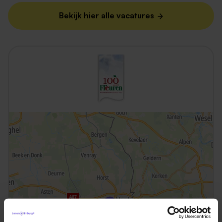
Bekijk hier alle vacatures