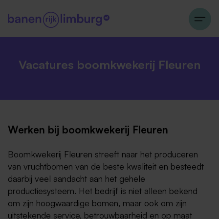
Vacatures boomkwekerij Fleuren
Werken bij boomkwekerij Fleuren
Boomkwekerij Fleuren streeft naar het produceren
van vruchtbomen van de beste kwaliteit en besteedt
daarbij veel aandacht aan het gehele
productiesysteem. Het bedrijf is niet alleen bekend
om zijn hoogwaardige bomen, maar ook om zijn
uitstekende service, betrouwbaarheid en op maat