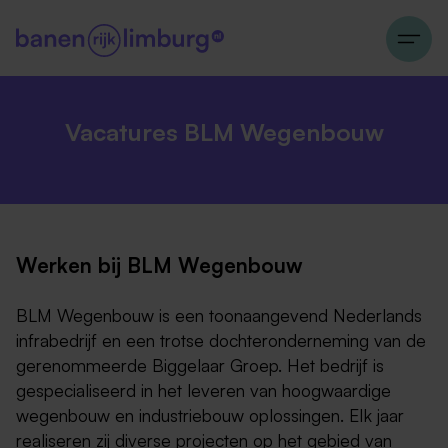
Vacatures BLM Wegenbouw
Werken bij BLM Wegenbouw
BLM Wegenbouw is een toonaangevend Nederlands
infrabedrijf en een trotse dochteronderneming van de
gerenommeerde Biggelaar Groep. Het bedrijf is
gespecialiseerd in het leveren van hoogwaardige
wegenbouw en industriebouw oplossingen. Elk jaar
realiseren zij diverse projecten op het gebied van