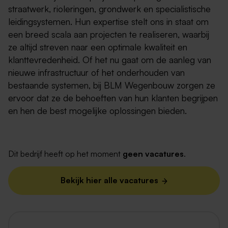
straatwerk, rioleringen, grondwerk en specialistische
leidingsystemen. Hun expertise stelt ons in staat om
een breed scala aan projecten te realiseren, waarbij
ze altijd streven naar een optimale kwaliteit en
klanttevredenheid. Of het nu gaat om de aanleg van
nieuwe infrastructuur of het onderhouden van
bestaande systemen, bij BLM Wegenbouw zorgen ze
ervoor dat ze de behoeften van hun klanten begrijpen
en hen de best mogelijke oplossingen bieden.
Dit bedrijf heeft op het moment
geen vacatures
.
Bekijk hier alle vacatures