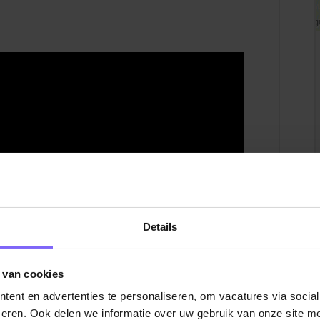
Details
 van cookies
ent en advertenties te personaliseren, om vacatures via socia
eren. Ook delen we informatie over uw gebruik van onze site me