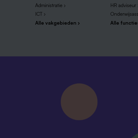
Administratie ›
HR adviseur 
ICT ›
Onderwijsass
Alle vakgebieden ›
Alle functie