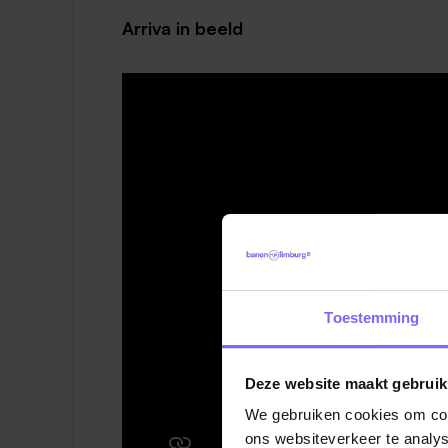
Arriva in beeld
Toestemming
Deze website maakt gebruik
We gebruiken cookies om cont
ons websiteverkeer te analys