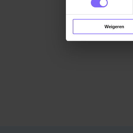
Weigeren