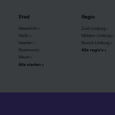
Stad
Regio
Maastricht ›
Zuid-Limburg ›
Venlo ›
Midden-Limburg ›
Heerlen ›
Noord-Limburg ›
Roermond ›
Alle regio's ›
Weert ›
Alle steden ›