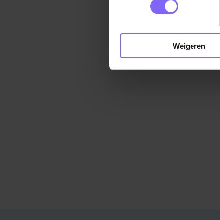
Weigeren