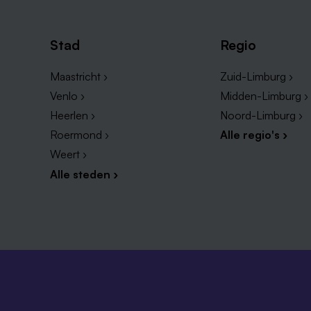
Stad
Regio
Maastricht ›
Zuid-Limburg ›
Venlo ›
Midden-Limburg ›
Heerlen ›
Noord-Limburg ›
Roermond ›
Alle regio's ›
Weert ›
Alle steden ›